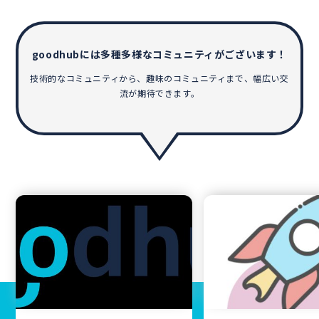
goodhubには多種多様なコミュニティがございます！
技術的なコミュニティから、趣味のコミュニティまで、幅広い交
流が期待できます。