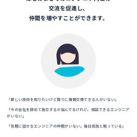
交流を促進し、
仲間を増やすことができます。
「新しい技術を知りたいけど周りに情報交換できる人がいない」
「今の会社を辞めて独立するか悩んでるけれど、相談できるエンジニア
がいない」
「気軽に話せるエンジニアの仲間がいない。毎日孤独と戦っている」