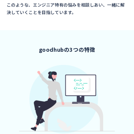
このような、エンジニア特有の悩みを相談しあい、
一緒に解
決していくことを目指しています。
goodhubの3つの特徴