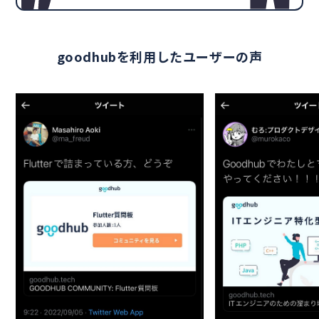
goodhubを利用したユーザーの声