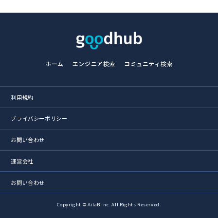
ホーム
エンジニア検索
コミュニティ検索
利用規約
プライバシーポリシー
お問い合わせ
運営会社
お問い合わせ
Copyright © AilaB inc. All Rights Reserved.