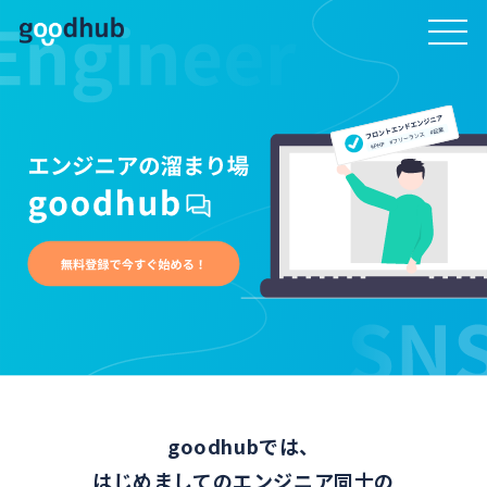
goodhubでは、
はじめましてのエンジニア同士の