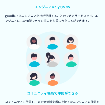
エンジニア
onlyのSNS
goodhubはエンジニアだけが登録することのできるサービスです。エ
ンジニアにしか相談できない悩みを相談し合うことができます。
コミュニティ機能で
仲間ができる
コミュニティに所属し、同じ価値観や趣味を持ったエンジニアの仲間を