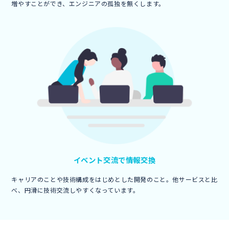
増やすことができ、エンジニアの孤独を無くします。
イベント交流で
情報交換
キャリアのことや技術構成をはじめとした開発のこと。他サービスと比
べ、円滑に技術交流しやすくなっています。