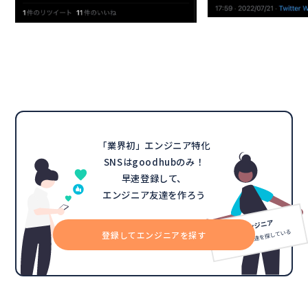
「業界初」エンジニア特化
SNSはgoodhubのみ！
早速登録して、
エンジニア友達を作ろう
登録してエンジニアを探す