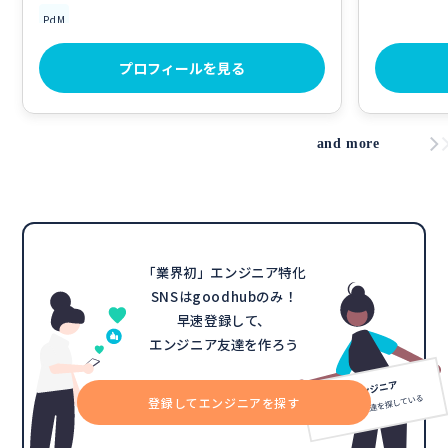
PdM
プロフィールを見る
and more
「業界初」エンジニア特化
SNSはgoodhubのみ！
早速登録して、
エンジニア友達を作ろう
登録してエンジニアを探す